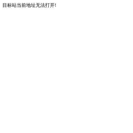
目标站当前地址无法打开!