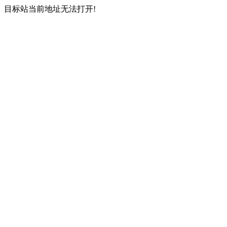
目标站当前地址无法打开!