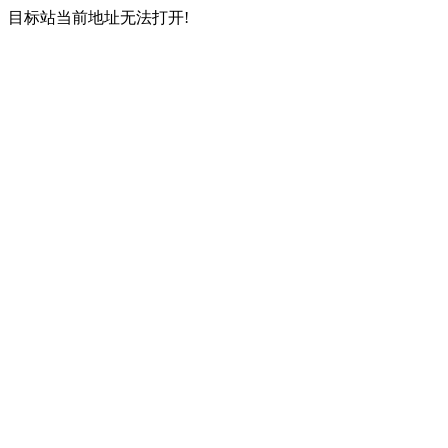
目标站当前地址无法打开!