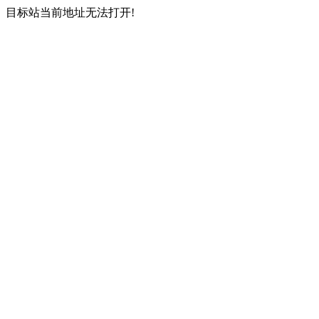
目标站当前地址无法打开!